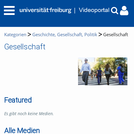
Kategorien
Geschichte, Gesellschaft, Politik
Gesellschaft
Gesellschaft
Featured
Es gibt noch keine Medien.
Alle Medien