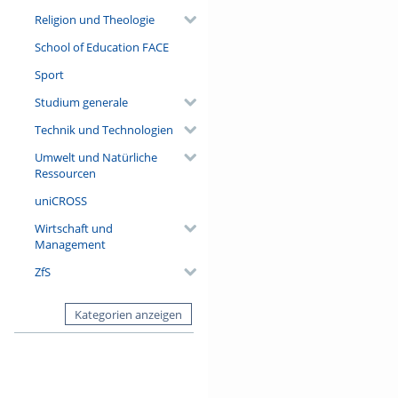
Religion und Theologie
School of Education FACE
Sport
Studium generale
Technik und Technologien
Umwelt und Natürliche
Ressourcen
uniCROSS
Wirtschaft und
Management
ZfS
Kategorien anzeigen