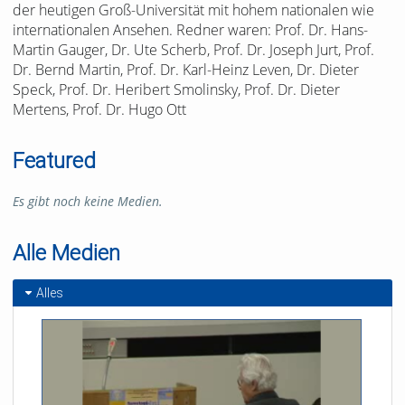
der heutigen Groß-Universität mit hohem nationalen wie
internationalen Ansehen. Redner waren: Prof. Dr. Hans-
Martin Gauger, Dr. Ute Scherb, Prof. Dr. Joseph Jurt, Prof.
Dr. Bernd Martin, Prof. Dr. Karl-Heinz Leven, Dr. Dieter
Speck, Prof. Dr. Heribert Smolinsky, Prof. Dr. Dieter
Mertens, Prof. Dr. Hugo Ott
Featured
Es gibt noch keine Medien.
Alle Medien
Alles