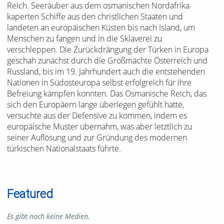
Reich. Seeräuber aus dem osmanischen Nordafrika
kaperten Schiffe aus den christlichen Staaten und
landeten an europäischen Küsten bis nach Island, um
Menschen zu fangen und in die Sklaverei zu
verschleppen. Die Zurückdrängung der Türken in Europa
geschah zunächst durch die Großmächte Österreich und
Russland, bis im 19. Jahrhundert auch die entstehenden
Nationen in Südosteuropa selbst erfolgreich für ihre
Befreiung kämpfen konnten. Das Osmanische Reich, das
sich den Europäern lange überlegen gefühlt hatte,
versuchte aus der Defensive zu kommen, indem es
europäische Muster übernahm, was aber letztlich zu
seiner Auflösung und zur Gründung des modernen
türkischen Nationalstaats führte.
Featured
Es gibt noch keine Medien.