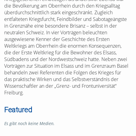
die Bevölkerung am Oberrhein durch den Kriegsalltag
überdurchschnittlich stark eingeschränkt. Zugleich
entfalteten Kriegsfurcht, Feindbilder und Sabotageängste
in Grenznähe eine besondere Brisanz – selbst in der
neutralen Schweiz. In vier Vorträgen beleuchten
ausgewiesene Kenner der Geschichte des Ersten
Weltkriegs am Oberrhein die enormen Konsequenzen,
die der Erste Weltkrieg für die Bewohner des Elsass,
Südbadens und der Nordwestschweiz hatte. Neben zwei
Vorträgen zur Situation im Elsass und im Grenzraum Basel
behandeln zwei Referenten die Folgen des Krieges für
das praktische Wirken und das Selbstverständnis der
Wissenschaftler an der „Grenz- und Frontuniversität“
Freiburg.
Featured
Es gibt noch keine Medien.