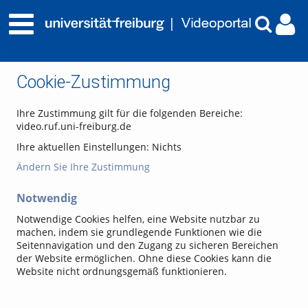
Cookie-Zustimmung
Ihre Zustimmung gilt für die folgenden Bereiche:
video.ruf.uni-freiburg.de
Ihre aktuellen Einstellungen:
Nichts
Ändern Sie Ihre Zustimmung
Notwendig
Notwendige Cookies helfen, eine Website nutzbar zu
machen, indem sie grundlegende Funktionen wie die
Seitennavigation und den Zugang zu sicheren Bereichen
der Website ermöglichen. Ohne diese Cookies kann die
Website nicht ordnungsgemäß funktionieren.