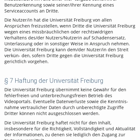
Benutzerkennung sowie seiner/ihrer Kennung eines
Serviceaccounts an Dritte.
Die Nutzer/in hat die Universität Freiburg von allen
Ansprüchen freizustellen, wenn Dritte die Universität Freiburg
wegen eines missbräuchlichen oder rechtswidrigen
Verhaltens des/der Nutzers/Nutzerin auf Schadensersatz,
Unterlassung oder in sonstiger Weise in Anspruch nehmen.
Die Universität Freiburg kann dem/der Nutzer/in den Streit
verkün- den, sofern Dritte gegen die Universität Freiburg
gerichtlich vorgehen.
§ 7 Haftung der Universität Freiburg
Die Universität Freiburg übernimmt keine Gewähr für den
fehlerfreien und unterbrechungsfreien Betrieb des
Videoportals. Eventuelle Datenverluste sowie die Kenntnis-
nahme vertraulicher Daten durch unberechtigte Zugriffe
Dritter können nicht ausgeschlossen werden.
Die Universität Freiburg haftet nicht für den Inhalt,
insbesondere für die Richtigkeit, Vollständigkeit und Aktualität
der Informationen, zu denen sie lediglich den Zugang zur