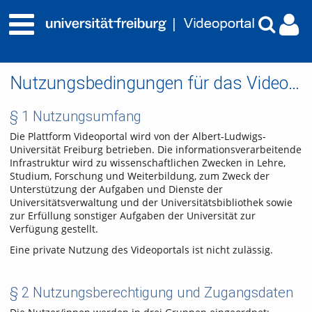
Nutzungsbedingungen für das Videoportal der Albert-Ludwigs-Universität Freiburg
§ 1 Nutzungsumfang
Die Plattform Videoportal wird von der Albert-Ludwigs-
Universität Freiburg betrieben. Die informationsverarbeitende
Infrastruktur wird zu wissenschaftlichen Zwecken in Lehre,
Studium, Forschung und Weiterbildung, zum Zweck der
Unterstützung der Aufgaben und Dienste der
Universitätsverwaltung und der Universitätsbibliothek sowie
zur Erfüllung sonstiger Aufgaben der Universität zur
Verfügung gestellt.
Eine private Nutzung des Videoportals ist nicht zulässig.
§ 2 Nutzungsberechtigung und Zugangsdaten