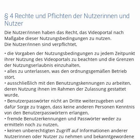
§ 4 Rechte und Pflichten der Nutzerinnen und
Nutzer
Die Nutzer/innen haben das Recht, das Videoportal nach
Maßgabe dieser Nutzungsbedingungen zu nutzen.
Die Nutzer/innen sind verpflichtet,
• die Vorgaben der Nutzungsbedingungen zu jedem Zeitpunkt
ihrer Nutzung des Videoportals zu beachten und die Grenzen
der Nutzungserlaubnis einzuhalten,
• alles zu unterlassen, was den ordnungsgemäßen Betrieb
stört,
• ausschließlich mit den Benutzungskennungen zu arbeiten,
deren Nutzung ihnen im Rahmen der Zulassung gestattet
wurde,
• Benutzerpasswörter nicht an Dritte weiterzugeben und
dafür Sorge zu tragen, dass keine anderen Personen Kenntnis
von den Benutzerpasswörtern erlangen,
• fremde Benutzerkennungen und Passwörter weder zu
ermitteln noch zu nutzen,
• keinen unberechtigten Zugriff auf Informationen anderer
Nutzerinnen oder Nutzer zu nehmen und bekanntgewordene