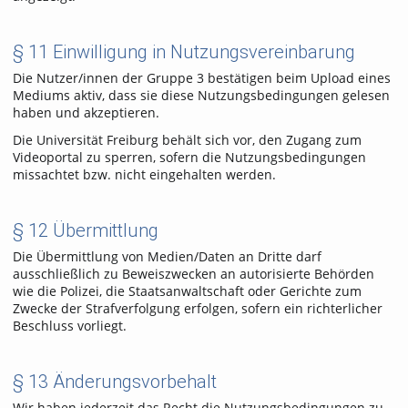
§ 11 Einwilligung in Nutzungsvereinbarung
Die Nutzer/innen der Gruppe 3 bestätigen beim Upload eines
Mediums aktiv, dass sie diese Nutzungsbedingungen gelesen
haben und akzeptieren.
Die Universität Freiburg behält sich vor, den Zugang zum
Videoportal zu sperren, sofern die Nutzungsbedingungen
missachtet bzw. nicht eingehalten werden.
§ 12 Übermittlung
Die Übermittlung von Medien/Daten an Dritte darf
ausschließlich zu Beweiszwecken an autorisierte Behörden
wie die Polizei, die Staatsanwaltschaft oder Gerichte zum
Zwecke der Strafverfolgung erfolgen, sofern ein richterlicher
Beschluss vorliegt.
§ 13 Änderungsvorbehalt
Wir haben jederzeit das Recht die Nutzungsbedingungen zu