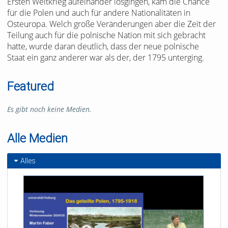
Ersten Weltkrieg aufeinander losgingen, kam die Chance
für die Polen und auch für andere Nationalitäten in
Osteuropa. Welch große Veränderungen aber die Zeit der
Teilung auch für die polnische Nation mit sich gebracht
hatte, wurde daran deutlich, dass der neue polnische
Staat ein ganz anderer war als der, der 1795 unterging.
Featured
Es gibt noch keine Medien.
Alle Medien
Alles