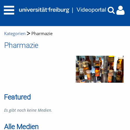
Kategorien
Pharmazie
Pharmazie
Featured
Es gibt noch keine Medien.
Alle Medien