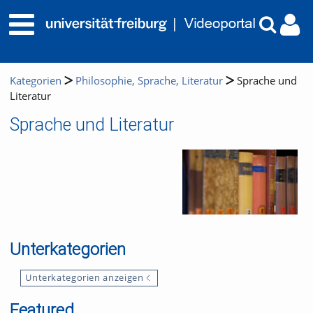
Kategorien
Philosophie, Sprache, Literatur
Sprache und
Literatur
Sprache und Literatur
Unterkategorien
Unterkategorien anzeigen
Featured