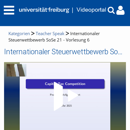
Kategorien
Teacher Speak
Internationaler
Steuerwettbewerb SoSe 21 - Vorlesung 6
Internationaler Steuerwettbewerb SoSe 21 - Vorlesung 6
Video