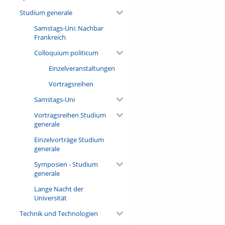
Studium generale
Samstags-Uni: Nachbar
Frankreich
Colloquium politicum
Einzelveranstaltungen
Vortragsreihen
Samstags-Uni
Vortragsreihen Studium
generale
Einzelvorträge Studium
generale
Symposien - Studium
generale
Lange Nacht der
Universität
Technik und Technologien