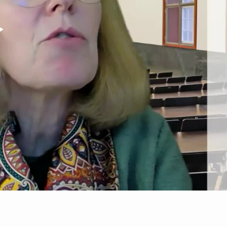
Video abspielen